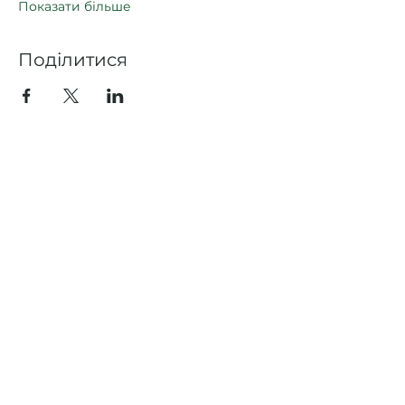
Показати більше
Поділитися