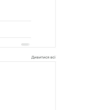
Дивитися всі